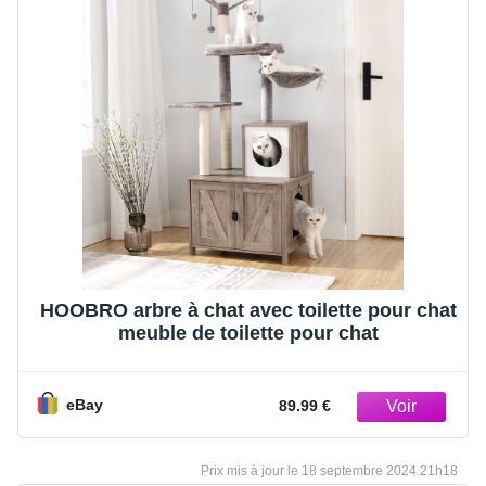
HOOBRO arbre à chat avec toilette pour chat
meuble de toilette pour chat
eBay
89.99 €
18 septembre 2024 21h18