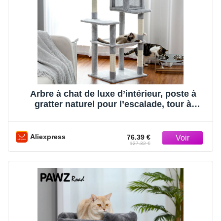
Arbre à chat de luxe d’intérieur, poste à
gratter naturel pour l’escalade, tour à
plusieurs niveaux, maison pour chaton
Aliexpress
76.39 €
127.32 €