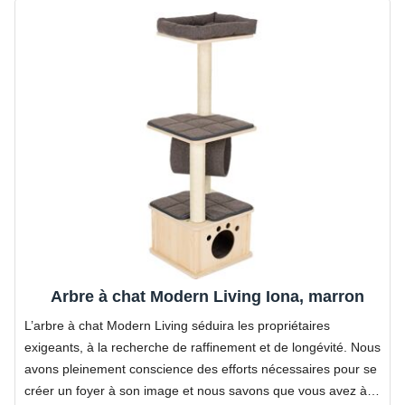
Arbre à chat Modern Living Iona, marron
L’arbre à chat Modern Living séduira les propriétaires
exigeants, à la recherche de raffinement et de longévité. Nous
avons pleinement conscience des efforts nécessaires pour se
créer un foyer à son image et nous savons que vous avez à