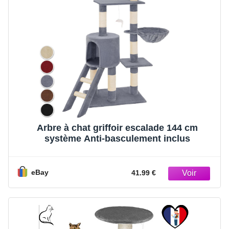
Arbre à chat griffoir escalade 144 cm
système Anti-basculement inclus
eBay
41.99 €